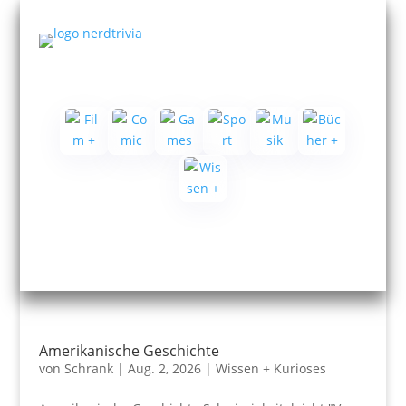
Amerikanische Geschichte
von
Schrank
|
Aug. 2, 2026
|
Wissen + Kurioses