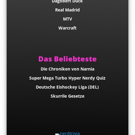
Dagobert Duck
Real Madrid
MTV
Warcraft
Das Beliebteste
Die Chroniken von Narnia
Super Mega Turbo Hyper Nerdy Quiz
Deutsche Eishockey Liga (DEL)
Skurrile Gesetze