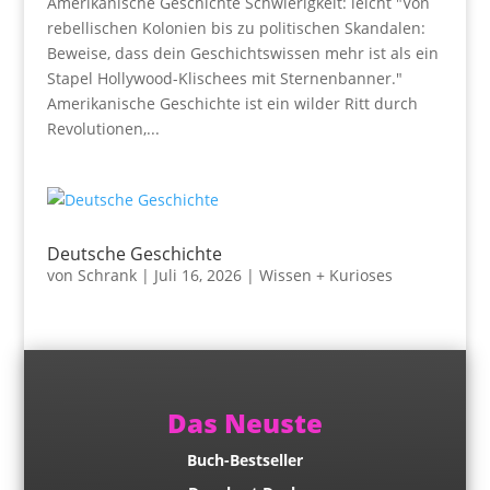
Amerikanische Geschichte Schwierigkeit: leicht "Von
rebellischen Kolonien bis zu politischen Skandalen:
Beweise, dass dein Geschichtswissen mehr ist als ein
Stapel Hollywood-Klischees mit Sternenbanner."
Amerikanische Geschichte ist ein wilder Ritt durch
Revolutionen,...
Deutsche Geschichte
von
Schrank
|
Juli 16, 2026
|
Wissen + Kurioses
Das Neuste
Buch-Bestseller