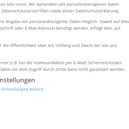
ten sehr ernst. Wir behandeln alle personenbezogenen Daten
n Datenschutzvorschriften sowie dieser Datenschutzerklärung.
ohne Angabe von personenbezogener Daten möglich. Soweit auf die
hrift oder E-Mail-Adresse) benötigt werden, erfolgt dies, auf
 die Öffentlichkeit über Art, Umfang und Zweck der von uns
rnet (z.B. bei der Kommunikation per E-Mail) Sicherheitslücken
Daten vor dem Zugriff durch Dritte kann nicht garantiert werden.
instellungen
 Einstellungen ändern