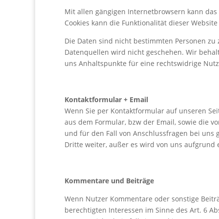
Mit allen gängigen Internetbrowsern kann das 
Cookies kann die Funktionalität dieser Website
Die Daten sind nicht bestimmten Personen zu
Datenquellen wird nicht geschehen. Wir behal
uns Anhaltspunkte für eine rechtswidrige Nut
Kontaktformular + Email
Wenn Sie per Kontaktformular auf unseren Sei
aus dem Formular, bzw der Email, sowie die 
und für den Fall von Anschlussfragen bei uns 
Dritte weiter, außer es wird von uns aufgrund
Kommentare und Beiträge
Wenn Nutzer Kommentare oder sonstige Beiträg
berechtigten Interessen im Sinne des Art. 6 Ab