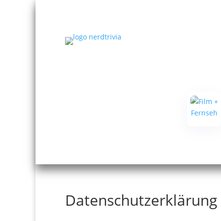
Datenschutzerklärung